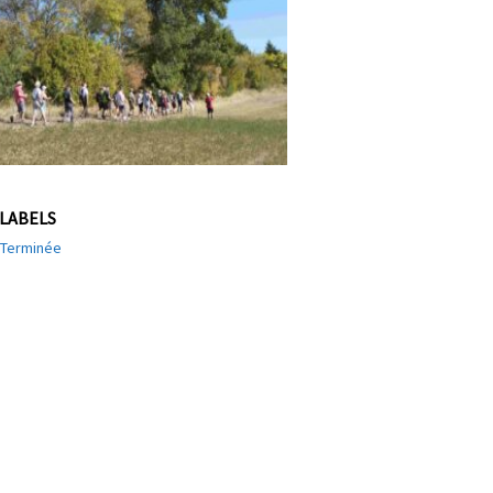
LABELS
Terminée