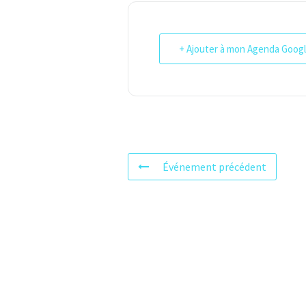
+ Ajouter à mon Agenda Goog
Événement précédent