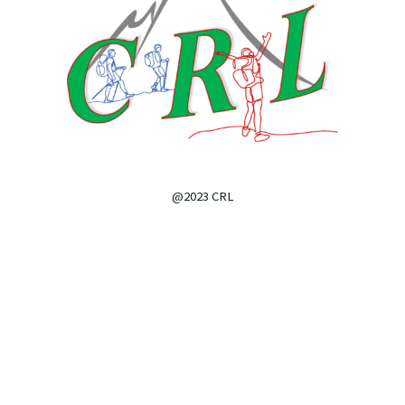
@2023 CRL