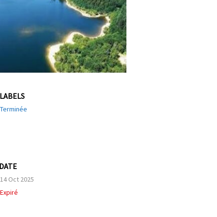
LABELS
Terminée
DATE
14 Oct 2025
Expiré