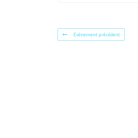
Événement précédent