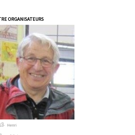
TRE ORGANISATEURS
Henri