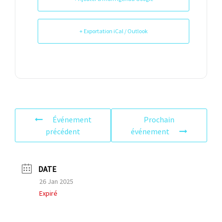
+ Exportation iCal / Outlook
Événement
Prochain
précédent
événement
DATE
26 Jan 2025
Expiré