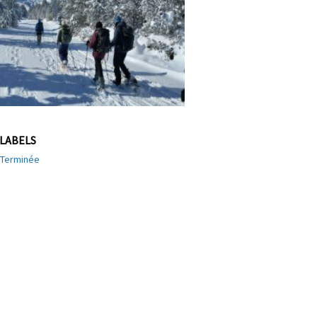
LABELS
Terminée