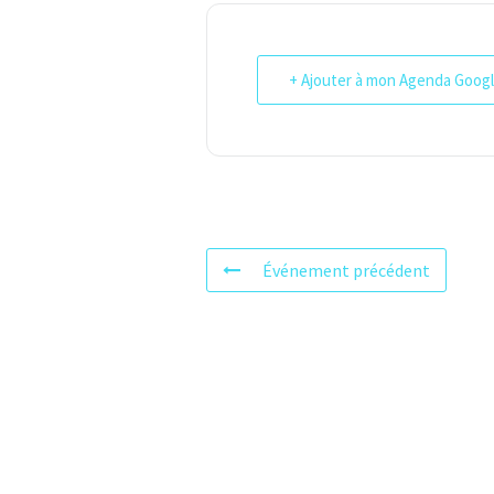
+ Ajouter à mon Agenda Goog
Événement précédent