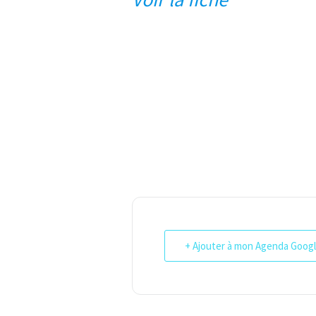
+ Ajouter à mon Agenda Goog