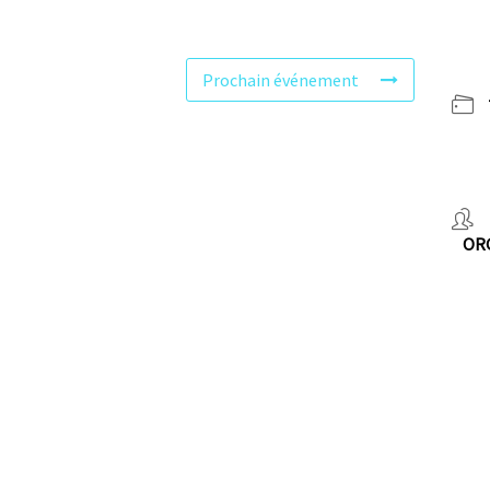
Prochain événement
OR