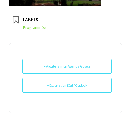
LABELS
Programmée
+ Ajouter à mon Agenda Google
+ Exportation iCal / Outlook