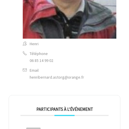
Henri
Téléphone
06 85 14 99 02
Email
henribernard.astorg@orange.fr
PARTICIPANTS À L'ÉVÉNEMENT