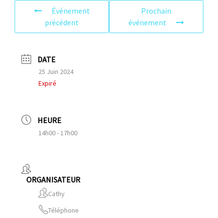
Événement
Prochain
précédent
événement
DATE
25 Juin 2024
Expiré
HEURE
14h00 - 17h00
ORGANISATEUR
Cathy
Téléphone