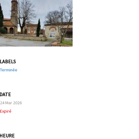
LABELS
Terminée
DATE
24 Mar 2026
Expiré
HEURE