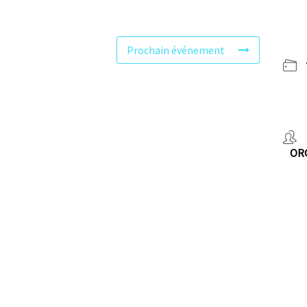
Prochain événement
OR