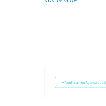
+ Ajouter à mon Agenda Goog