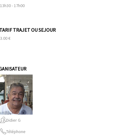
13h30 - 17h00
TARIF TRAJET OU SEJOUR
3.00 €
GANISATEUR
Didier G
Téléphone