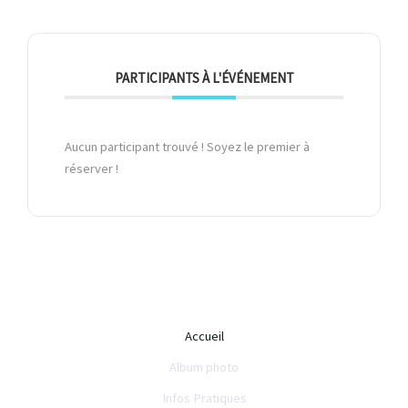
PARTICIPANTS À L'ÉVÉNEMENT
Aucun participant trouvé ! Soyez le premier à
réserver !
Accueil
Album photo
Infos Pratiques