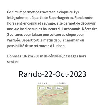
Ce circuit permet de traverser le cirque du Lys
intégralement à partir de Superbagnères. Randonnée
hors sentier connu et sauvage, elle permet de découvrir
une vue inédite sur les hauteurs du Luchonnais. Nécessite
2 voitures pour laisser une voiture au cirque pour
l’arrivée. Départ tôt le matin depuis Caraman ou
possibilité de se retrouver à Luchon.
Données : 16 km 900 m de dénivelé, passages hors
sentier
Rando-22-Oct-2023