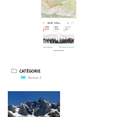
CATÉGORIE
Niveau 3