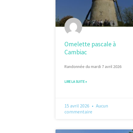
Omelette pascale à
Cambiac
Randonnée du mardi 7 avril 2026
LIRE LA SUITE »
15 avril 2026
Aucun
commentaire