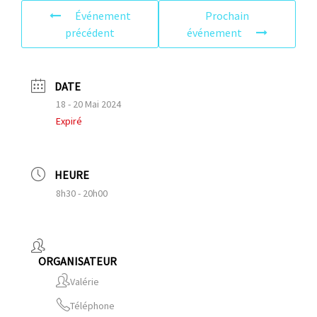
Événement
Prochain
précédent
événement
DATE
18 - 20 Mai 2024
Expiré
HEURE
8h30 - 20h00
ORGANISATEUR
Valérie
Téléphone