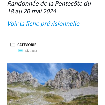
Randonnée de la Pentecôte du
18 au 20 mai 2024
V
oir la fiche prévisionnelle
CATÉGORIE
Niveau 3