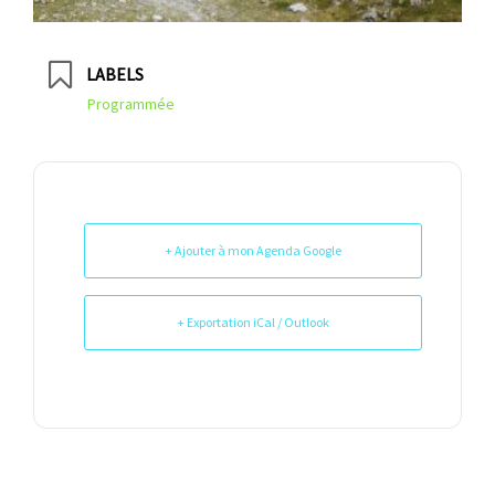
LABELS
Programmée
+ Ajouter à mon Agenda Google
+ Exportation iCal / Outlook