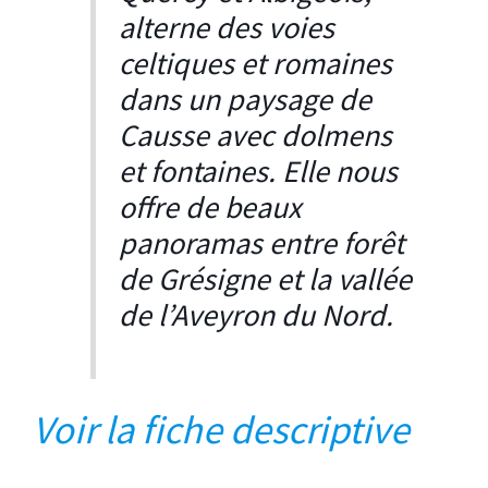
alterne des voies
celtiques et romaines
dans un paysage de
Causse avec dolmens
et fontaines. Elle nous
offre de beaux
panoramas entre forêt
de Grésigne et la vallée
de l’Aveyron du Nord.
Vo
ir la fiche descriptive