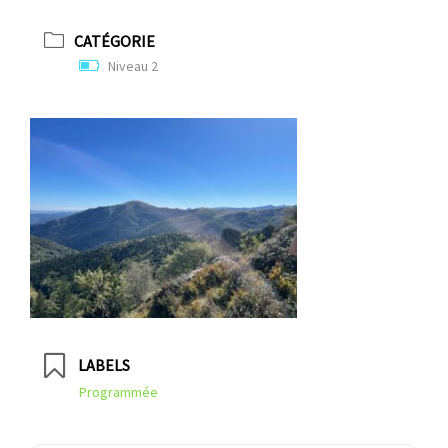
CATÉGORIE
Niveau 2
LABELS
Programmée