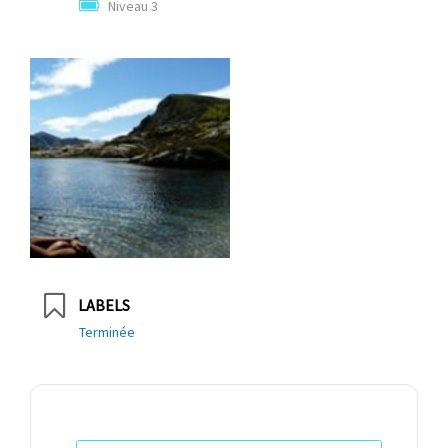
Niveau 3
LABELS
Terminée