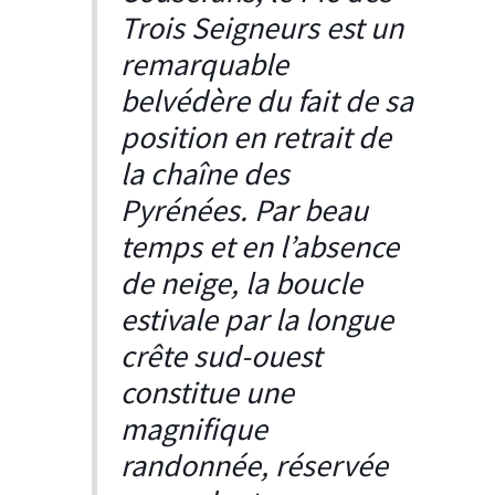
Trois Seigneurs est un
remarquable
belvédère du fait de sa
position en retrait de
la chaîne des
Pyrénées. Par beau
temps et en l’absence
de neige, la boucle
estivale par la longue
crête sud-ouest
constitue une
magnifique
randonnée, réservée