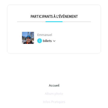
PARTICIPANTS À L'ÉVÉNEMENT
Emmanuel
billets
1
Accueil
Album photo
Infos Pratiques