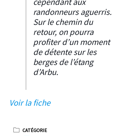
cependant aux
randonneurs aguerris.
Sur le chemin du
retour, on pourra
profiter d’un moment
de détente sur les
berges de l’étang
d’Arbu.
Voir la fiche
CATÉGORIE