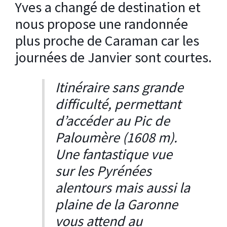
Yves a changé de destination et
nous propose une randonnée
plus proche de Caraman car les
journées de Janvier sont courtes.
Itinéraire sans grande
difficulté, permettant
d’accéder au Pic de
Paloumère (1608 m).
Une fantastique vue
sur les Pyrénées
alentours mais aussi la
plaine de la Garonne
vous attend au