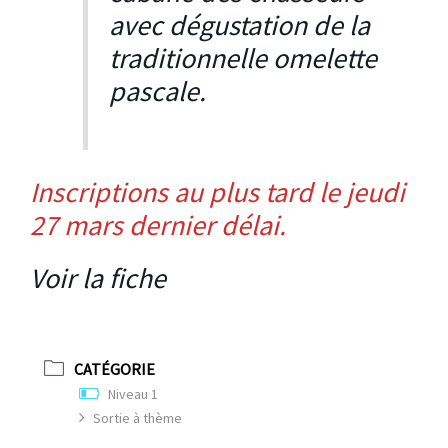
avec dégustation de la
traditionnelle omelette
pascale.
Inscriptions au plus tard le jeudi
27 mars dernier délai.
Voir la fiche
CATÉGORIE
Niveau 1
Sortie à thème