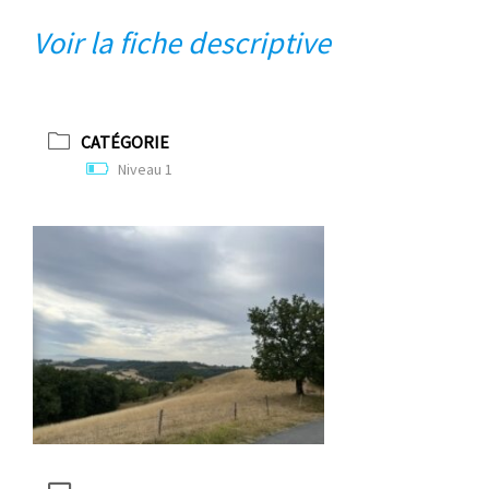
Voir la fiche descriptive
CATÉGORIE
Niveau 1