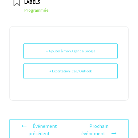
LABELS
Programmée
+ Ajouter à mon Agenda Google
+ Exportation iCal / Outlook
Événement
Prochain
précédent
événement