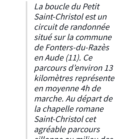
La boucle du Petit
Saint-Christol est un
circuit de randonnée
situé sur la commune
de Fonters-du-Razès
en Aude (11). Ce
parcours d’environ 13
kilomètres représente
en moyenne 4h de
marche. Au départ de
la chapelle romane
Saint-Christol cet
agréable parcours