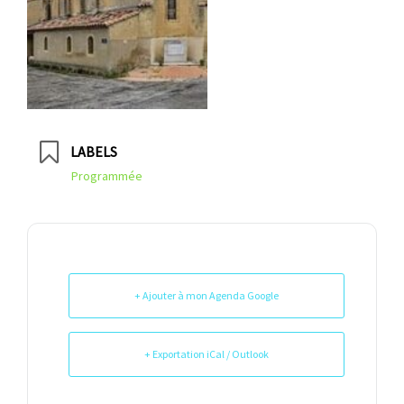
LABELS
Programmée
+ Ajouter à mon Agenda Google
+ Exportation iCal / Outlook