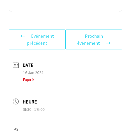
Événement
Prochain
précédent
événement
DATE
16 Jan 2024
Expiré
HEURE
9h30 - 17h00