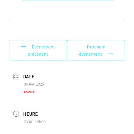
Événement
Prochain
précédent
événement
DATE
06 Avr 2025
Expiré
HEURE
7h30 - 19h00