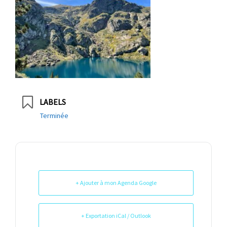
LABELS
Terminée
+ Ajouter à mon Agenda Google
+ Exportation iCal / Outlook