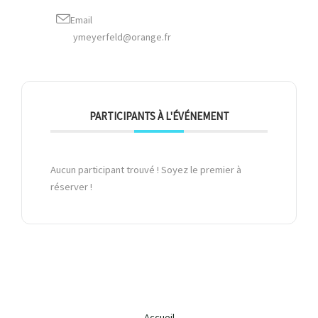
Email
ymeyerfeld@orange.fr
PARTICIPANTS À L'ÉVÉNEMENT
Aucun participant trouvé ! Soyez le premier à
réserver !
Accueil