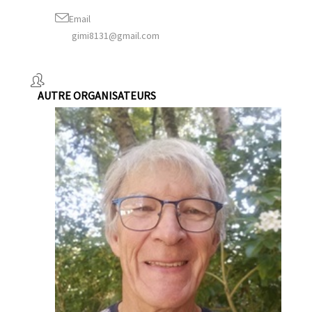
Email
gimi8131@gmail.com
AUTRE ORGANISATEURS