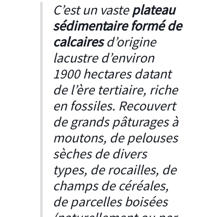
C’est un vaste
plateau
sédimentaire formé de
calcaires
d’origine
lacustre d’environ
1900 hectares datant
de l’ère tertiaire, riche
en fossiles. Recouvert
de grands pâturages à
moutons, de pelouses
sèches de divers
types, de rocailles, de
champs de céréales,
de parcelles boisées