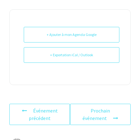
+ Ajouter à mon Agenda Google
+ Exportation iCal / Outlook
Événement
Prochain
précédent
événement