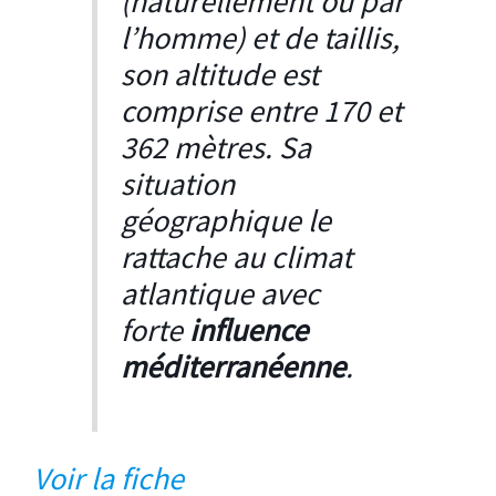
(naturellement ou par
l’homme) et de taillis,
son altitude est
comprise entre 170 et
362 mètres. Sa
situation
géographique le
rattache au climat
atlantique avec
forte
influence
méditerranéenne
.
Voir la fiche