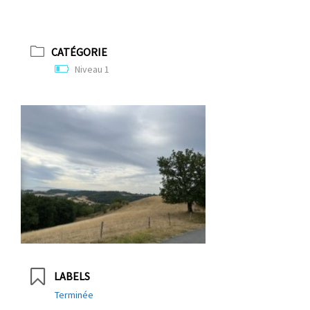
CATÉGORIE
Niveau 1
LABELS
Terminée