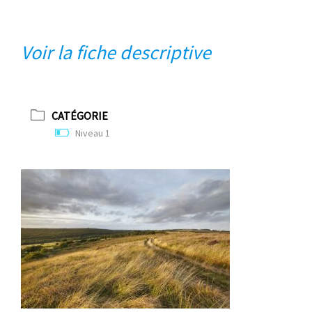
Voir la fiche descriptiv
e
CATÉGORIE
Niveau 1