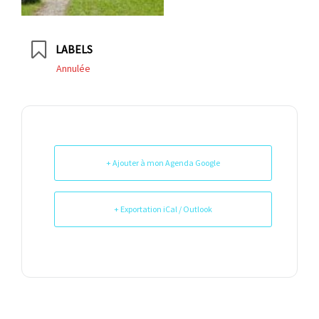
LABELS
Annulée
+ Ajouter à mon Agenda Google
+ Exportation iCal / Outlook