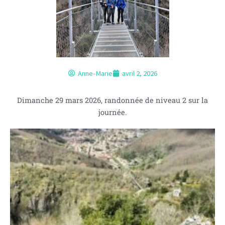
Anne-Marie
avril 2, 2026
Dimanche 29 mars 2026, randonnée de niveau 2 sur la
journée.