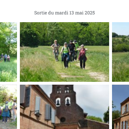
Sortie du mardi 13 mai 2025