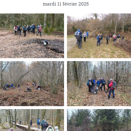
mardi 11 février 2025